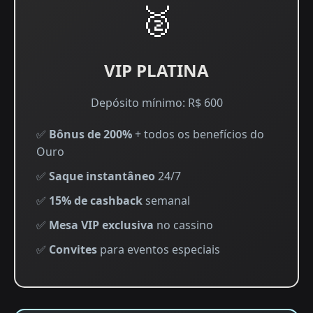
🥈
VIP PLATINA
Depósito mínimo: R$ 600
✅
Bônus de 200%
+ todos os benefícios do
Ouro
✅
Saque instantâneo
24/7
✅
15% de cashback
semanal
✅
Mesa VIP exclusiva
no cassino
✅
Convites
para eventos especiais