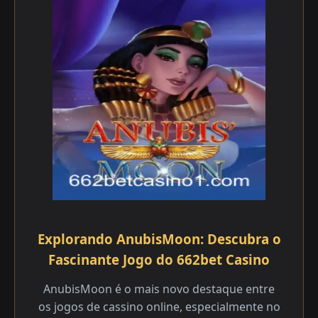
Explorando AnubisMoon: Descubra o
Fascinante Jogo do 662bet Casino
AnubisMoon é o mais novo destaque entre
os jogos de cassino online, especialmente no