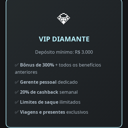
💎
VIP DIAMANTE
Depósito mínimo: R$ 3.000
✅
Bônus de 300%
+ todos os benefícios
anteriores
✅
Gerente pessoal
dedicado
✅
20% de cashback
semanal
✅
Limites de saque
ilimitados
✅
Viagens e presentes
exclusivos