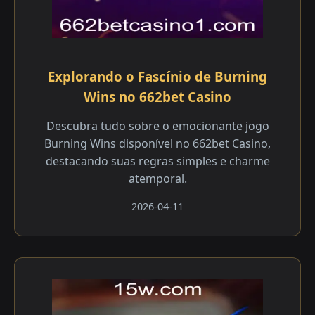
Explorando o Fascínio de Burning
Wins no 662bet Casino
Descubra tudo sobre o emocionante jogo
Burning Wins disponível no 662bet Casino,
destacando suas regras simples e charme
atemporal.
2026-04-11