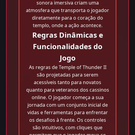
sonora imersiva criam uma
atmosfera que transporta o jogador
diretamente para o coração do
templo, onde a ação acontece.
Regras Dinâmicas e
Funcionalidades do
Jogo
As regras de Temple of Thunder II
são projetadas para serem
acessíveis tanto para novatos
quanto para veteranos dos cassinos
online. O jogador começa a sua
jornada com um conjunto inicial de
vidas e ferramentas para enfrentar
os desafios à frente. Os controles
são intuitivos, com cliques que