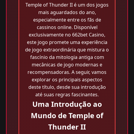
Temple of Thunder II é um dos jogos
mais aguardados do ano,
especialmente entre os fãs de
cassinos online. Disponível
exclusivamente no 662bet Casino,
este jogo promete uma experiência
de jogo extraordinária que mistura o
fascínio da mitologia antiga com
mecânicas de jogo modernas e
recompensadoras. A seguir, vamos
explorar os principais aspectos
deste título, desde sua introdução
até suas regras fascinantes.
Uma Introdução ao
Mundo de Temple of
Thunder II