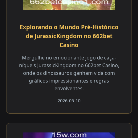
Explorando o Mundo Pré-Histórico
de JurassicKingdom no 662bet
Casino
Mergulhe no emocionante jogo de caça-
níqueis JurassicKingdom no 662bet Casino,
onde os dinossauros ganham vida com
gráficos impressionantes e regras
envolventes.
2026-05-10