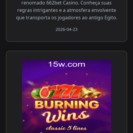
renomado 662bet Casino. Conheça suas
regras intrigantes e a atmosfera envolvente
que transporta os jogadores ao antigo Egito.
2026-04-23