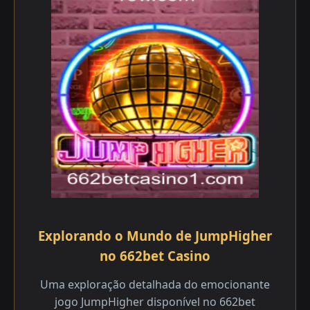
Explorando o Mundo de JumpHigher
no 662bet Casino
Uma exploração detalhada do emocionante
jogo JumpHigher disponível no 662bet