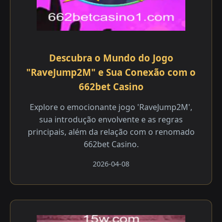
Descubra o Mundo do Jogo
"RaveJump2M" e Sua Conexão com o
662bet Casino
Explore o emocionante jogo 'RaveJump2M',
sua introdução envolvente e as regras
principais, além da relação com o renomado
662bet Casino.
2026-04-08