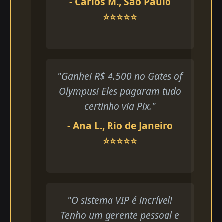
- Carlos M., São Paulo
⭐⭐⭐⭐⭐
"Ganhei R$ 4.500 no Gates of
Olympus! Eles pagaram tudo
certinho via Pix."
- Ana L., Rio de Janeiro
⭐⭐⭐⭐⭐
"O sistema VIP é incrível!
Tenho um gerente pessoal e