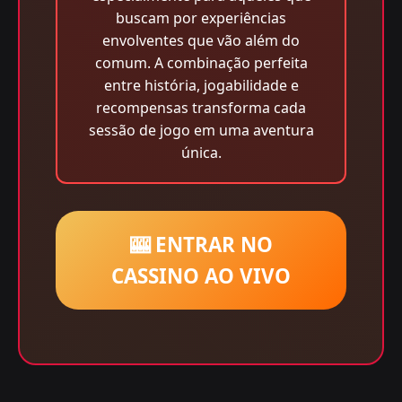
buscam por experiências
envolventes que vão além do
comum. A combinação perfeita
entre história, jogabilidade e
recompensas transforma cada
sessão de jogo em uma aventura
única.
🎰 ENTRAR NO
CASSINO AO VIVO