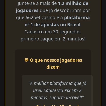
Junte-se a mais de
1,2 milhão de
jogadores
que já descobriram por
que 662bet casino é a
plataforma
nº 1 de apostas no Brasil
.
Cadastro em 30 segundos,
primeiro saque em 2 minutos!
💬 O que nossos jogadores
dizem
"A melhor plataforma que já
usei! Saque via Pix em 2
minutos, suporte incrível!"