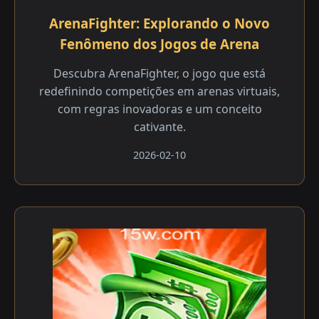
ArenaFighter: Explorando o Novo
Fenômeno dos Jogos de Arena
Descubra ArenaFighter, o jogo que está
redefinindo competições em arenas virtuais,
com regras inovadoras e um conceito
cativante.
2026-02-10