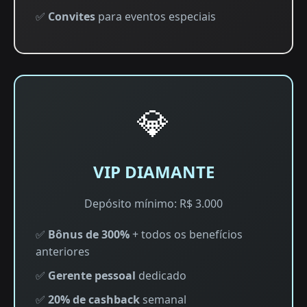
✅
Convites
para eventos especiais
💎
VIP DIAMANTE
Depósito mínimo: R$ 3.000
✅
Bônus de 300%
+ todos os benefícios
anteriores
✅
Gerente pessoal
dedicado
✅
20% de cashback
semanal