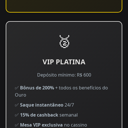
🥈
VIP PLATINA
Depósito mínimo: R$ 600
✅
Bônus de 200%
+ todos os benefícios do
Ouro
✅
Saque instantâneo
24/7
✅
15% de cashback
semanal
✅
Mesa VIP exclusiva
no cassino