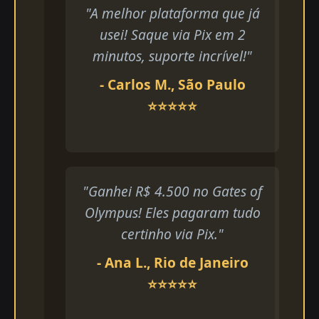
"A melhor plataforma que já
usei! Saque via Pix em 2
minutos, suporte incrível!"
- Carlos M., São Paulo
⭐⭐⭐⭐⭐
"Ganhei R$ 4.500 no Gates of
Olympus! Eles pagaram tudo
certinho via Pix."
- Ana L., Rio de Janeiro
⭐⭐⭐⭐⭐