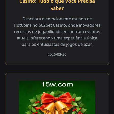
Casino: Tudo o que Você Precisa
Saber
Descubra o emocionante mundo de
HotCoins no 662bet Casino, onde inovadores
recursos de jogabilidade encontram eventos
atuais, oferecendo uma experiência única
para os entusiastas de jogos de azar.
2026-03-20