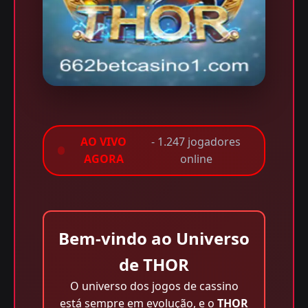
AO VIVO
- 1.247 jogadores
AGORA
online
Bem-vindo ao Universo
de THOR
O universo dos jogos de cassino
está sempre em evolução, e o
THOR