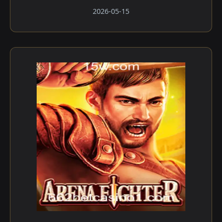
2026-05-15