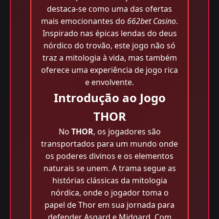
destaca-se como uma das ofertas
mais emocionantes do
662bet Casino
.
Inspirado nas épicas lendas do deus
nórdico do trovão, este jogo não só
traz a mitologia à vida, mas também
oferece uma experiência de jogo rica
e envolvente.
Introdução ao Jogo
THOR
No
THOR
, os jogadores são
transportados para um mundo onde
os poderes divinos e os elementos
naturais se unem. A trama segue as
histórias clássicas da mitologia
nórdica, onde o jogador toma o
papel de Thor em sua jornada para
defender Asgard e Midgard. Com