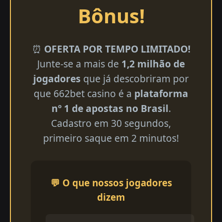
Bônus!
⏰
OFERTA POR TEMPO LIMITADO!
Junte-se a mais de
1,2 milhão de
jogadores
que já descobriram por
que 662bet casino é a
plataforma
nº 1 de apostas no Brasil
.
Cadastro em 30 segundos,
primeiro saque em 2 minutos!
💬 O que nossos jogadores
dizem