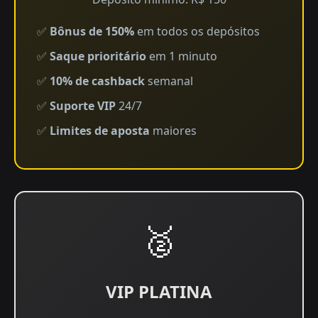
✅
Bônus de 150%
em todos os depósitos
✅
Saque prioritário
em 1 minuto
✅
10% de cashback
semanal
✅
Suporte VIP
24/7
✅
Limites de aposta
maiores
🥈
VIP PLATINA