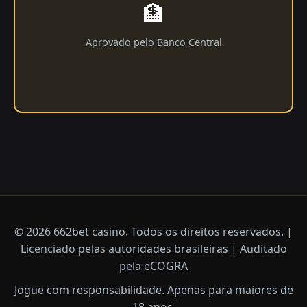
🏦
Aprovado pelo Banco Central
© 2026 662bet casino. Todos os direitos reservados. |
Licenciado pelas autoridades brasileiras | Auditado
pela eCOGRA
Jogue com responsabilidade. Apenas para maiores de