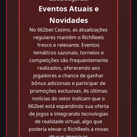
Eventos Atuais e
Novidades
No 662bet Casino, as atualizações
regulares mantêm o RichReels
fresco e relevante. Eventos
temáticos sazonais, torneios e
competições são frequentemente
realizados, oferecendo aos
jogadores a chance de ganhar
bônus adicionais e participar de
promoções exclusivas. As últimas
notícias do setor indicam que o
662bet está expandindo sua oferta
de jogos e integrando tecnologias
de realidade virtual, algo que
poderia elevar o RichReels a novas
alturas imersivas.