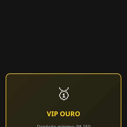
🥇
VIP OURO
Depósito mínimo: R$ 150