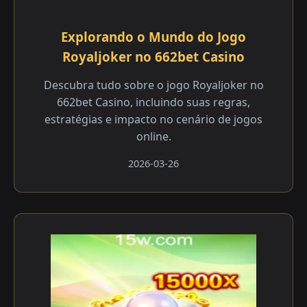
Explorando o Mundo do Jogo
Royaljoker no 662bet Casino
Descubra tudo sobre o jogo Royaljoker no
662bet Casino, incluindo suas regras,
estratégias e impacto no cenário de jogos
online.
2026-03-26