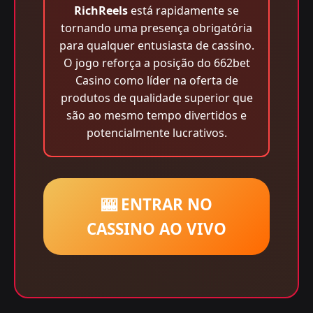
RichReels
está rapidamente se
tornando uma presença obrigatória
para qualquer entusiasta de cassino.
O jogo reforça a posição do 662bet
Casino como líder na oferta de
produtos de qualidade superior que
são ao mesmo tempo divertidos e
potencialmente lucrativos.
🎰 ENTRAR NO
CASSINO AO VIVO