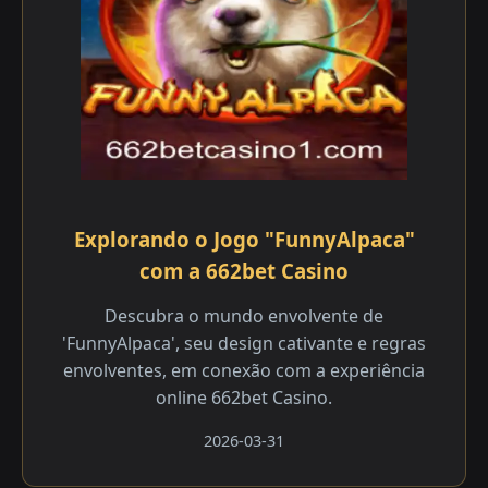
Explorando o Jogo "FunnyAlpaca"
com a 662bet Casino
Descubra o mundo envolvente de
'FunnyAlpaca', seu design cativante e regras
envolventes, em conexão com a experiência
online 662bet Casino.
2026-03-31