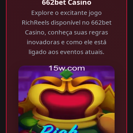
662bet Casino
Explore o excitante jogo
RichReels disponível no 662bet
Casino, conheça suas regras
inovadoras e como ele está
ligado aos eventos atuais.