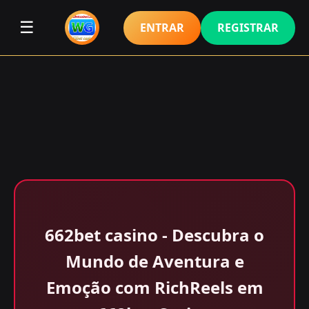
☰
ENTRAR
REGISTRAR
662bet casino - Descubra o
Mundo de Aventura e
Emoção com RichReels em