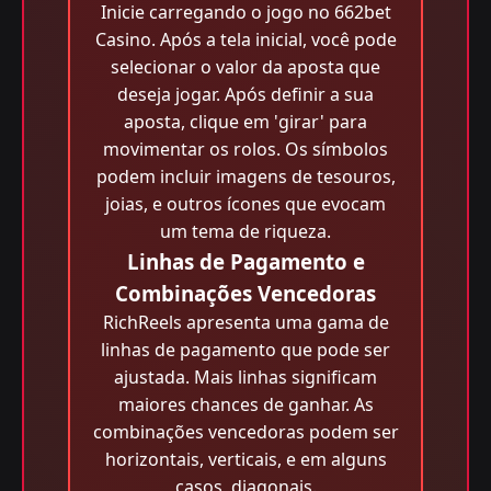
Inicie carregando o jogo no 662bet
Casino. Após a tela inicial, você pode
selecionar o valor da aposta que
deseja jogar. Após definir a sua
aposta, clique em 'girar' para
movimentar os rolos. Os símbolos
podem incluir imagens de tesouros,
joias, e outros ícones que evocam
um tema de riqueza.
Linhas de Pagamento e
Combinações Vencedoras
RichReels apresenta uma gama de
linhas de pagamento que pode ser
ajustada. Mais linhas significam
maiores chances de ganhar. As
combinações vencedoras podem ser
horizontais, verticais, e em alguns
casos, diagonais.