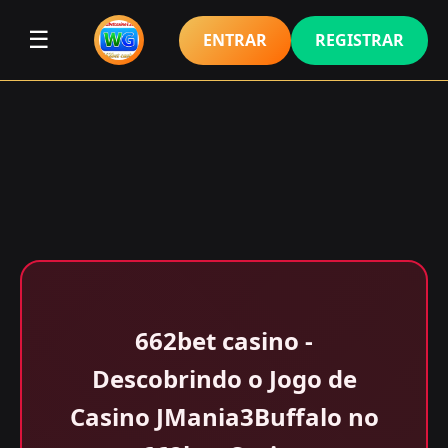
☰
ENTRAR
REGISTRAR
662bet casino -
Descobrindo o Jogo de
Casino JMania3Buffalo no