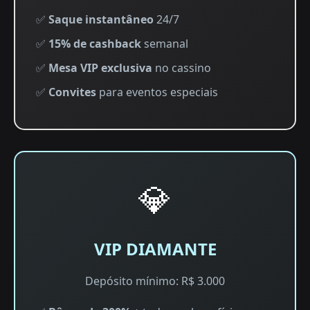
✅
Saque instantâneo
24/7
✅
15% de cashback
semanal
✅
Mesa VIP exclusiva
no cassino
✅
Convites
para eventos especiais
💎
VIP DIAMANTE
Depósito mínimo: R$ 3.000