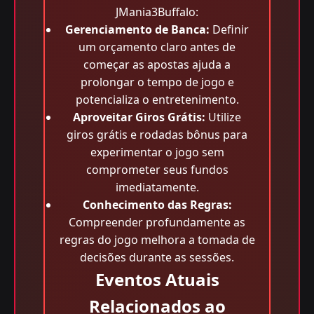
JMania3Buffalo:
Gerenciamento de Banca:
Definir
um orçamento claro antes de
começar as apostas ajuda a
prolongar o tempo de jogo e
potencializa o entretenimento.
Aproveitar Giros Grátis:
Utilize
giros grátis e rodadas bônus para
experimentar o jogo sem
comprometer seus fundos
imediatamente.
Conhecimento das Regras:
Compreender profundamente as
regras do jogo melhora a tomada de
decisões durante as sessões.
Eventos Atuais
Relacionados ao