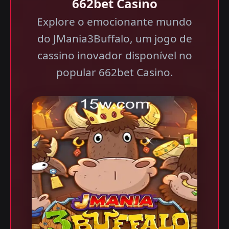
662bet Casino
Explore o emocionante mundo
do JMania3Buffalo, um jogo de
cassino inovador disponível no
popular 662bet Casino.