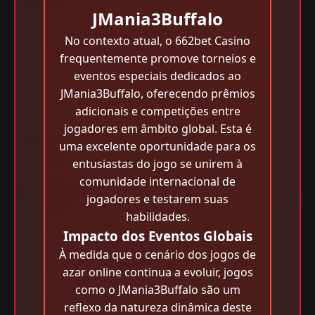
JMania3Buffalo
No contexto atual, o 662bet Casino
frequentemente promove torneios e
eventos especiais dedicados ao
JMania3Buffalo, oferecendo prêmios
adicionais e competições entre
jogadores em âmbito global. Esta é
uma excelente oportunidade para os
entusiastas do jogo se unirem à
comunidade internacional de
jogadores e testarem suas
habilidades.
Impacto dos Eventos Globais
À medida que o cenário dos jogos de
azar online continua a evoluir, jogos
como o JMania3Buffalo são um
reflexo da natureza dinâmica deste