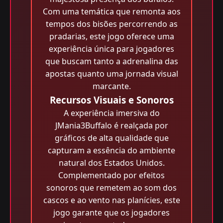
Com uma temática que remonta aos
tempos dos bisões percorrendo as
pradarias, este jogo oferece uma
experiência única para jogadores
que buscam tanto a adrenalina das
apostas quanto uma jornada visual
marcante.
Recursos Visuais e Sonoros
A experiência imersiva do
JMania3Buffalo é realçada por
gráficos de alta qualidade que
capturam a essência do ambiente
natural dos Estados Unidos.
Complementado por efeitos
sonoros que remetem ao som dos
cascos e ao vento nas planícies, este
jogo garante que os jogadores