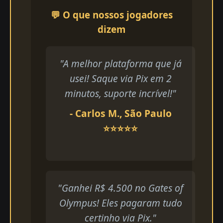
💬 O que nossos jogadores
dizem
"A melhor plataforma que já
usei! Saque via Pix em 2
minutos, suporte incrível!"
- Carlos M., São Paulo
⭐⭐⭐⭐⭐
"Ganhei R$ 4.500 no Gates of
Olympus! Eles pagaram tudo
certinho via Pix."