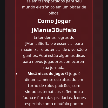
sejam transportados para seu
mundo eletrônico em um piscar de
olhos.
Como Jogar
JMania3Buffalo
Entender as regras do
JMania3Buffalo é essencial para
maximizar o potencial de diversão e
ganhos. Aqui estão algumas dicas
para novos jogadores começarem
sua jornada:
Mecânicas do jogo:
O jogo é
dinamicamente estruturado em
torno de rolos padrões, com
símbolos temáticos refletindo a
fauna e flora das pradarias. Ícones
especiais como o búfalo podem