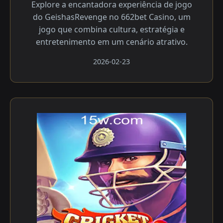
Explore a encantadora experiência de jogo
do GeishasRevenge no 662bet Casino, um
jogo que combina cultura, estratégia e
entretenimento em um cenário atrativo.
2026-02-23