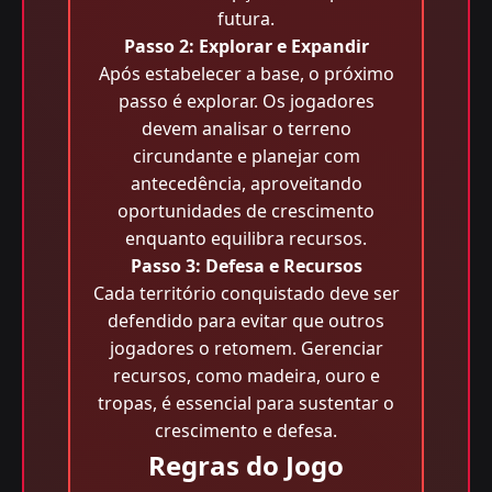
futura.
Passo 2: Explorar e Expandir
Após estabelecer a base, o próximo
passo é explorar. Os jogadores
devem analisar o terreno
circundante e planejar com
antecedência, aproveitando
oportunidades de crescimento
enquanto equilibra recursos.
Passo 3: Defesa e Recursos
Cada território conquistado deve ser
defendido para evitar que outros
jogadores o retomem. Gerenciar
recursos, como madeira, ouro e
tropas, é essencial para sustentar o
crescimento e defesa.
Regras do Jogo