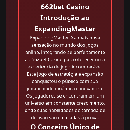
662bet Casino
Introdução ao
ExpandingMaster
ExpandingMaster é a mais nova
sensação no mundo dos jogos
online, integrando-se perfeitamente
ao 662bet Casino para oferecer uma
experiência de jogo incomparável.
Este jogo de estratégia e expansão
conquistou o público com sua
jogabilidade dinâmica e inovadora.
Os jogadores se encontram em um
universo em constante crescimento,
onde suas habilidades de tomada de
decisão são colocadas à prova.
O Conceito Único de