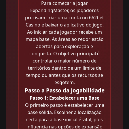
Para começar a jogar
ExpandingMaster, os jogadores
precisam criar uma conta no 662bet
Casino e baixar o aplicativo do jogo.
Ao iniciar, cada jogador recebe um
mapa base. As áreas ao redor estão
abertas para exploração e
conquista. O objetivo principal é
controlar o maior número de
territórios dentro de um limite de
tempo ou antes que os recursos se
esgotem.
Passo a Passo da Jogabilidade
Passo 1: Estabelecer uma Base
O primeiro passo é estabelecer uma
base sólida. Escolher a localização
certa para a base inicial é vital, pois
influencia nas opções de expansão