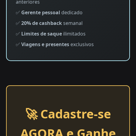
anteriores
✅
Gerente pessoal
dedicado
✅
20% de cashback
semanal
✅
Limites de saque
ilimitados
✅
Viagens e presentes
exclusivos
🚀 Cadastre-se
AGORA e Ganhe