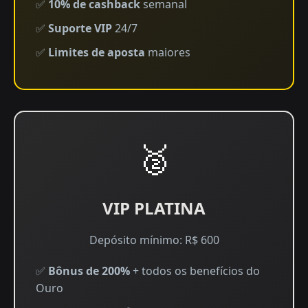
✅
10% de cashback
semanal
✅
Suporte VIP
24/7
✅
Limites de aposta
maiores
🥈
VIP PLATINA
Depósito mínimo: R$ 600
✅
Bônus de 200%
+ todos os benefícios do
Ouro