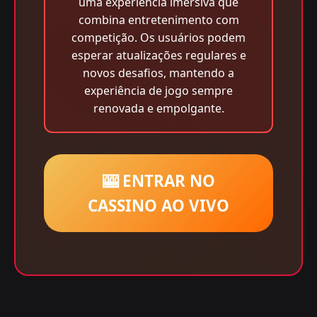
uma experiência imersiva que
combina entretenimento com
competição. Os usuários podem
esperar atualizações regulares e
novos desafios, mantendo a
experiência de jogo sempre
renovada e empolgante.
🎰 ENTRAR NO
CASSINO AO VIVO