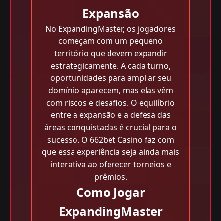
Expansão
No ExpandingMaster, os jogadores
começam com um pequeno
território que devem expandir
estrategicamente. A cada turno,
oportunidades para ampliar seu
domínio aparecem, mas elas vêm
com riscos e desafios. O equilíbrio
entre a expansão e a defesa das
áreas conquistadas é crucial para o
sucesso. O 662bet Casino faz com
que essa experiência seja ainda mais
interativa ao oferecer torneios e
prêmios.
Como Jogar
ExpandingMaster