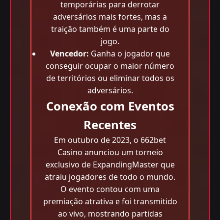
temporárias para derrotar
adversários mais fortes, mas a
traição também é uma parte do
jogo.
Vencedor:
Ganha o jogador que
conseguir ocupar o maior número
de territórios ou eliminar todos os
adversários.
Conexão com Eventos
Recentes
Em outubro de 2023, o 662bet
Casino anunciou um torneio
exclusivo de ExpandingMaster que
atraiu jogadores de todo o mundo.
O evento contou com uma
premiação atrativa e foi transmitido
ao vivo, mostrando partidas