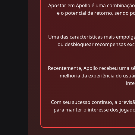
Apostar em Apollo é uma combinação 
e o potencial de retorno, sendo p
Uma das características mais empolga
ou desbloquear recompensas exclu
Recentemente, Apollo recebeu uma sér
melhoria da experiência do usuá
int
Com seu sucesso contínuo, a previsão
para manter o interesse dos jogado