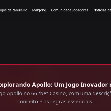
ogos de tabuleiro
Mahjong
Comunidade Jogadores
Notícias d
 Explorando Apollo: Um Jogo Inovador 
o Apollo no 662bet Casino, com uma descriç
conceito e as regras essenciais.