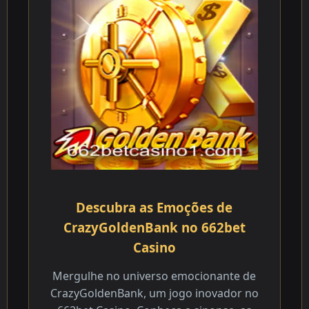
Descubra as Emoções de
CrazyGoldenBank no 662bet
Casino
Mergulhe no universo emocionante de
CrazyGoldenBank, um jogo inovador no