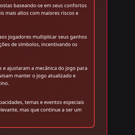
postas baseando-se em seus confortos
is mais altos com maiores riscos e
aos jogadores multiplicar seus ganhos
ções de símbolos, incentivando os
s e ajustaram a mecânica do jogo para
visam manter o jogo atualizado e
ino.
apacidades, temas e eventos especiais
elevante, mas que continue a ser um