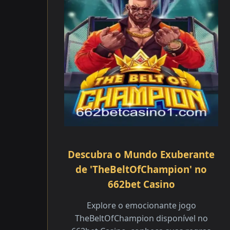
Descubra o Mundo Exuberante
de 'TheBeltOfChampion' no
662bet Casino
Explore o emocionante jogo
TheBeltOfChampion disponível no