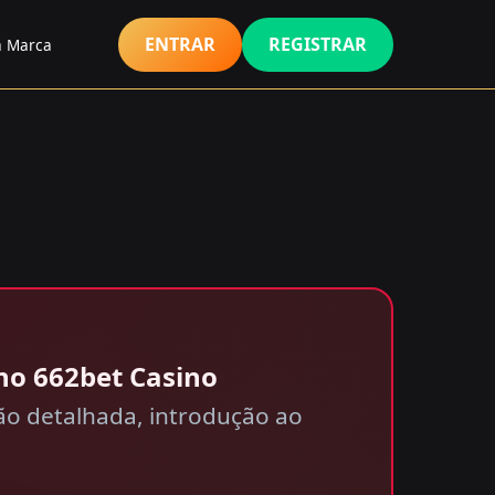
ENTRAR
REGISTRAR
a Marca
no 662bet Casino
ão detalhada, introdução ao